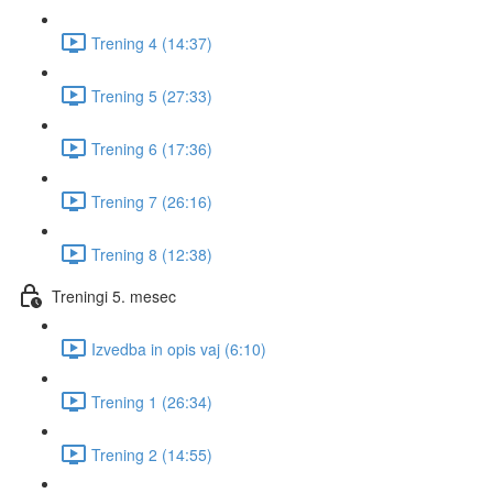
Trening 4 (14:37)
Trening 5 (27:33)
Trening 6 (17:36)
Trening 7 (26:16)
Trening 8 (12:38)
Treningi 5. mesec
Izvedba in opis vaj (6:10)
Trening 1 (26:34)
Trening 2 (14:55)