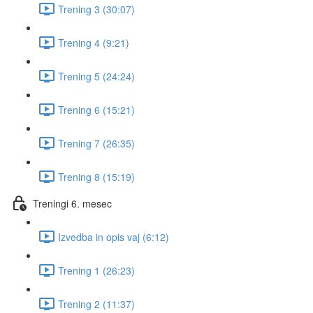
Trening 3 (30:07)
Trening 4 (9:21)
Trening 5 (24:24)
Trening 6 (15:21)
Trening 7 (26:35)
Trening 8 (15:19)
Treningi 6. mesec
Izvedba in opis vaj (6:12)
Trening 1 (26:23)
Trening 2 (11:37)