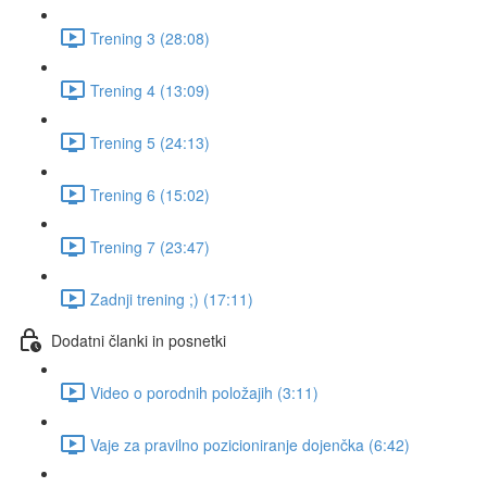
Trening 3 (28:08)
Trening 4 (13:09)
Trening 5 (24:13)
Trening 6 (15:02)
Trening 7 (23:47)
Zadnji trening ;) (17:11)
Dodatni članki in posnetki
Video o porodnih položajih (3:11)
Vaje za pravilno pozicioniranje dojenčka (6:42)