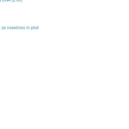
nosečnico in plod