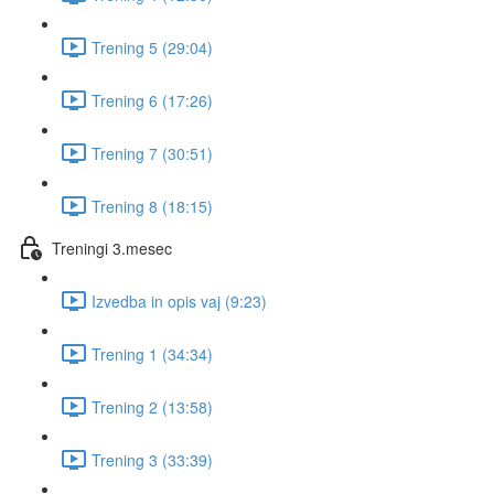
Trening 5 (29:04)
Trening 6 (17:26)
Trening 7 (30:51)
Trening 8 (18:15)
Treningi 3.mesec
Izvedba in opis vaj (9:23)
Trening 1 (34:34)
Trening 2 (13:58)
Trening 3 (33:39)