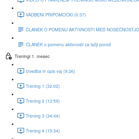
VADBENI PRIPOMOČKI (0:37)
ČLANEK O POMENU AKTIVNOSTI MED NOSEČNOSTJO za 
ČLANEK o pomenu aktivnosti za lažji porod
Treningi 1. mesec
Izvedba in opis vaj (9:26)
Trening 1 (32:02)
Trening 2 (12:59)
Trening 3 (34:44)
Trening 4 (15:34)