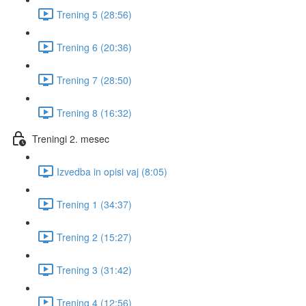
Trening 5 (28:56)
Trening 6 (20:36)
Trening 7 (28:50)
Trening 8 (16:32)
Treningi 2. mesec
Izvedba in opisi vaj (8:05)
Trening 1 (34:37)
Trening 2 (15:27)
Trening 3 (31:42)
Trening 4 (12:56)