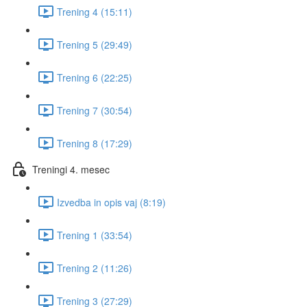
Trening 4 (15:11)
Trening 5 (29:49)
Trening 6 (22:25)
Trening 7 (30:54)
Trening 8 (17:29)
Treningi 4. mesec
Izvedba in opis vaj (8:19)
Trening 1 (33:54)
Trening 2 (11:26)
Trening 3 (27:29)