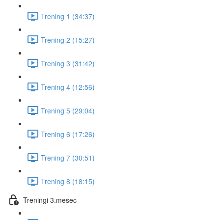
Trening 1 (34:37)
Trening 2 (15:27)
Trening 3 (31:42)
Trening 4 (12:56)
Trening 5 (29:04)
Trening 6 (17:26)
Trening 7 (30:51)
Trening 8 (18:15)
Treningi 3.mesec