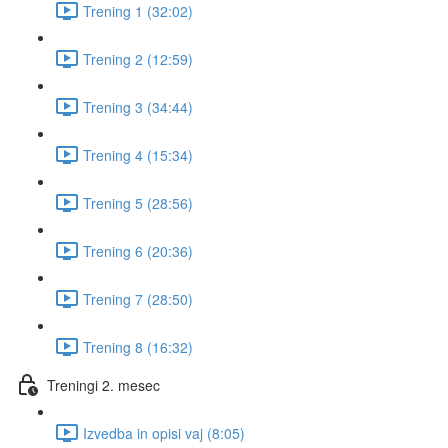
Trening 1 (32:02)
Trening 2 (12:59)
Trening 3 (34:44)
Trening 4 (15:34)
Trening 5 (28:56)
Trening 6 (20:36)
Trening 7 (28:50)
Trening 8 (16:32)
Treningi 2. mesec
Izvedba in opisi vaj (8:05)