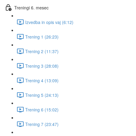
Treningi 6. mesec
Izvedba in opis vaj (6:12)
Trening 1 (26:23)
Trening 2 (11:37)
Trening 3 (28:08)
Trening 4 (13:09)
Trening 5 (24:13)
Trening 6 (15:02)
Trening 7 (23:47)