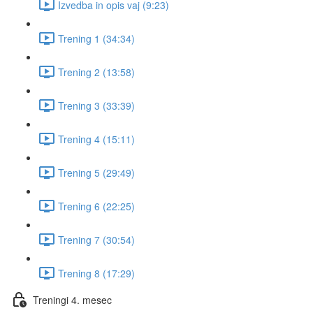
Izvedba in opis vaj (9:23)
Trening 1 (34:34)
Trening 2 (13:58)
Trening 3 (33:39)
Trening 4 (15:11)
Trening 5 (29:49)
Trening 6 (22:25)
Trening 7 (30:54)
Trening 8 (17:29)
Treningi 4. mesec