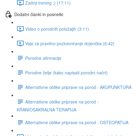
Zadnji trening ;) (17:11)
Dodatni članki in posnetki
Video o porodnih položajih (3:11)
Vaje za pravilno pozicioniranje dojenčka (6:42)
Porodne afirmacije
Porodne želje (kako napisati porodni načrt)
Alternativne oblike priprave na porod - AKUPUNKTURA
Alternativne oblike priprave na porod -
KRANIOSAKRALNA TERAPIJA
Alternativne oblike priprave na porod - OSTEOPATIJA