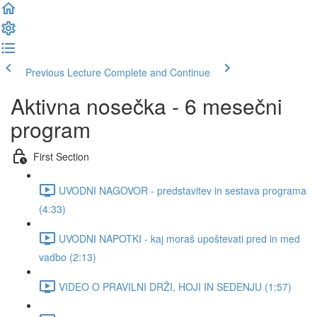
Previous Lecture
Complete and Continue
Aktivna nosečka - 6 mesečni
program
First Section
UVODNI NAGOVOR - predstavitev in sestava programa
(4:33)
UVODNI NAPOTKI - kaj moraš upoštevati pred in med
vadbo (2:13)
VIDEO O PRAVILNI DRŽI, HOJI IN SEDENJU (1:57)