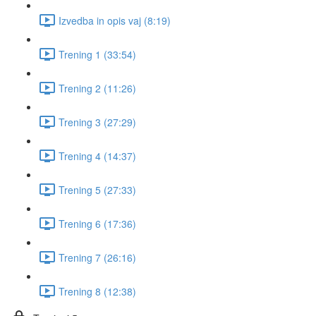
Izvedba in opis vaj (8:19)
Trening 1 (33:54)
Trening 2 (11:26)
Trening 3 (27:29)
Trening 4 (14:37)
Trening 5 (27:33)
Trening 6 (17:36)
Trening 7 (26:16)
Trening 8 (12:38)