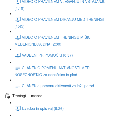
VIDEO O PRAVILNEM VLEGANJU IN VSTAJANJU
(1:19)
VIDEO O PRAVILNEM DIHANJU MED TRENINGI
(1:45)
VIDEO O PRAVILNEM TRENINGU MIŠIC
MEDENIČNEGA DNA (2:00)
VADBENI PRIPOMOČKI (0:37)
ČLANEK O POMENU AKTIVNOSTI MED
NOSEČNOSTJO za nosečnico in plod
ČLANEK o pomenu aktivnosti za lažji porod
Treningi 1. mesec
Izvedba in opis vaj (9:26)