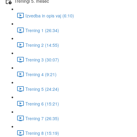
Treningi 5. mesec
Izvedba in opis vaj (6:10)
Trening 1 (26:34)
Trening 2 (14:55)
Trening 3 (30:07)
Trening 4 (9:21)
Trening 5 (24:24)
Trening 6 (15:21)
Trening 7 (26:35)
Trening 8 (15:19)