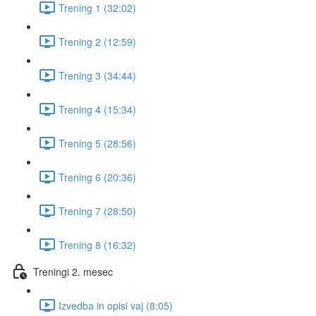
Trening 1 (32:02)
Trening 2 (12:59)
Trening 3 (34:44)
Trening 4 (15:34)
Trening 5 (28:56)
Trening 6 (20:36)
Trening 7 (28:50)
Trening 8 (16:32)
Treningi 2. mesec
Izvedba in opisi vaj (8:05)