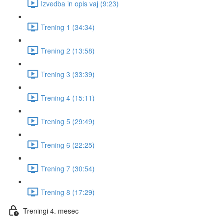
Izvedba in opis vaj (9:23)
Trening 1 (34:34)
Trening 2 (13:58)
Trening 3 (33:39)
Trening 4 (15:11)
Trening 5 (29:49)
Trening 6 (22:25)
Trening 7 (30:54)
Trening 8 (17:29)
Treningi 4. mesec