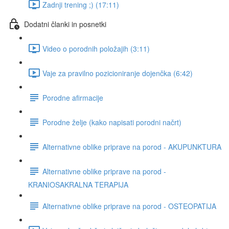
Zadnji trening ;) (17:11)
Dodatni članki in posnetki
Video o porodnih položajih (3:11)
Vaje za pravilno pozicioniranje dojenčka (6:42)
Porodne afirmacije
Porodne želje (kako napisati porodni načrt)
Alternativne oblike priprave na porod - AKUPUNKTURA
Alternativne oblike priprave na porod -
KRANIOSAKRALNA TERAPIJA
Alternativne oblike priprave na porod - OSTEOPATIJA