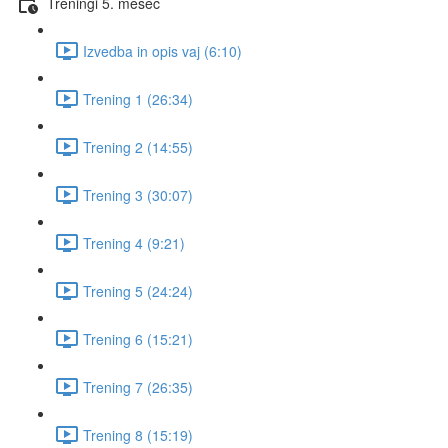
Treningi 5. mesec
Izvedba in opis vaj (6:10)
Trening 1 (26:34)
Trening 2 (14:55)
Trening 3 (30:07)
Trening 4 (9:21)
Trening 5 (24:24)
Trening 6 (15:21)
Trening 7 (26:35)
Trening 8 (15:19)