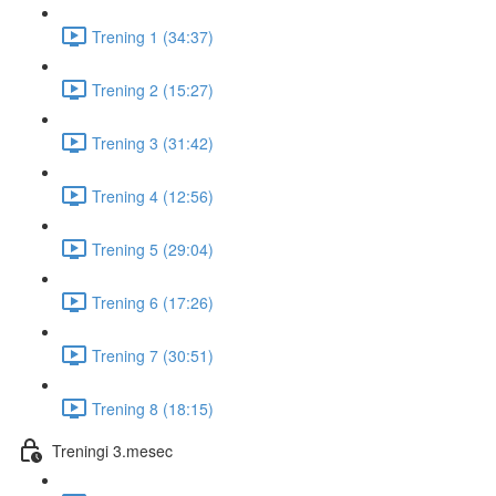
Trening 1 (34:37)
Trening 2 (15:27)
Trening 3 (31:42)
Trening 4 (12:56)
Trening 5 (29:04)
Trening 6 (17:26)
Trening 7 (30:51)
Trening 8 (18:15)
Treningi 3.mesec