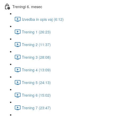
Treningi 6. mesec
Izvedba in opis vaj (6:12)
Trening 1 (26:23)
Trening 2 (11:37)
Trening 3 (28:08)
Trening 4 (13:09)
Trening 5 (24:13)
Trening 6 (15:02)
Trening 7 (23:47)