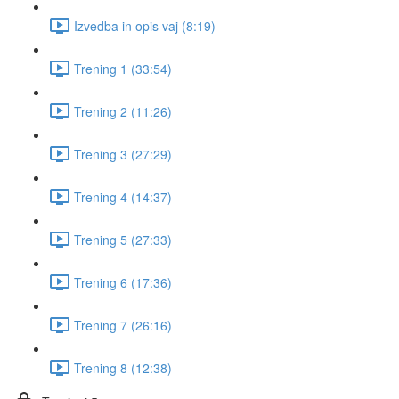
Izvedba in opis vaj (8:19)
Trening 1 (33:54)
Trening 2 (11:26)
Trening 3 (27:29)
Trening 4 (14:37)
Trening 5 (27:33)
Trening 6 (17:36)
Trening 7 (26:16)
Trening 8 (12:38)