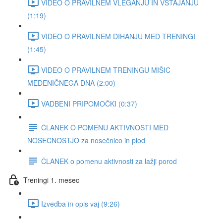
VIDEO O PRAVILNEM VLEGANJU IN VSTAJANJU
(1:19)
VIDEO O PRAVILNEM DIHANJU MED TRENINGI
(1:45)
VIDEO O PRAVILNEM TRENINGU MIŠIC
MEDENIČNEGA DNA (2:00)
VADBENI PRIPOMOČKI (0:37)
ČLANEK O POMENU AKTIVNOSTI MED
NOSEČNOSTJO za nosečnico in plod
ČLANEK o pomenu aktivnosti za lažji porod
Treningi 1. mesec
Izvedba in opis vaj (9:26)