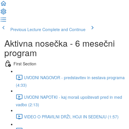
Previous Lecture
Complete and Continue
Aktivna nosečka - 6 mesečni
program
First Section
UVODNI NAGOVOR - predstavitev in sestava programa
(4:33)
UVODNI NAPOTKI - kaj moraš upoštevati pred in med
vadbo (2:13)
VIDEO O PRAVILNI DRŽI, HOJI IN SEDENJU (1:57)