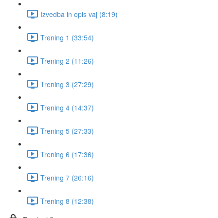
Izvedba in opis vaj (8:19)
Trening 1 (33:54)
Trening 2 (11:26)
Trening 3 (27:29)
Trening 4 (14:37)
Trening 5 (27:33)
Trening 6 (17:36)
Trening 7 (26:16)
Trening 8 (12:38)