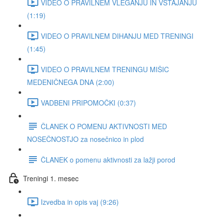
VIDEO O PRAVILNEM VLEGANJU IN VSTAJANJU
(1:19)
VIDEO O PRAVILNEM DIHANJU MED TRENINGI
(1:45)
VIDEO O PRAVILNEM TRENINGU MIŠIC
MEDENIČNEGA DNA (2:00)
VADBENI PRIPOMOČKI (0:37)
ČLANEK O POMENU AKTIVNOSTI MED
NOSEČNOSTJO za nosečnico in plod
ČLANEK o pomenu aktivnosti za lažji porod
Treningi 1. mesec
Izvedba in opis vaj (9:26)