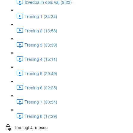
Izvedba in opis vaj (9:23)
Trening 1 (34:34)
Trening 2 (13:58)
Trening 3 (33:39)
Trening 4 (15:11)
Trening 5 (29:49)
Trening 6 (22:25)
Trening 7 (30:54)
Trening 8 (17:29)
Treningi 4. mesec