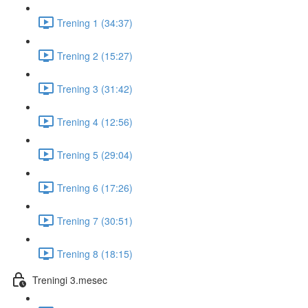
Trening 1 (34:37)
Trening 2 (15:27)
Trening 3 (31:42)
Trening 4 (12:56)
Trening 5 (29:04)
Trening 6 (17:26)
Trening 7 (30:51)
Trening 8 (18:15)
Treningi 3.mesec