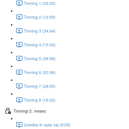
Trening 1 (32:02)
Trening 2 (12:59)
Trening 3 (34:44)
Trening 4 (15:34)
Trening 5 (28:56)
Trening 6 (20:36)
Trening 7 (28:50)
Trening 8 (16:32)
Treningi 2. mesec
Izvedba in opisi vaj (8:05)