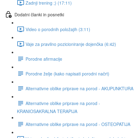
Zadnji trening ;) (17:11)
Dodatni članki in posnetki
Video o porodnih položajih (3:11)
Vaje za pravilno pozicioniranje dojenčka (6:42)
Porodne afirmacije
Porodne želje (kako napisati porodni načrt)
Alternativne oblike priprave na porod - AKUPUNKTURA
Alternativne oblike priprave na porod -
KRANIOSAKRALNA TERAPIJA
Alternativne oblike priprave na porod - OSTEOPATIJA