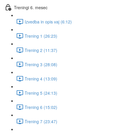
Treningi 6. mesec
Izvedba in opis vaj (6:12)
Trening 1 (26:23)
Trening 2 (11:37)
Trening 3 (28:08)
Trening 4 (13:09)
Trening 5 (24:13)
Trening 6 (15:02)
Trening 7 (23:47)