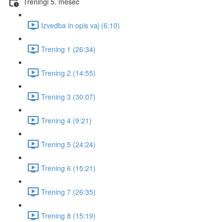
Treningi 5. mesec
Izvedba in opis vaj (6:10)
Trening 1 (26:34)
Trening 2 (14:55)
Trening 3 (30:07)
Trening 4 (9:21)
Trening 5 (24:24)
Trening 6 (15:21)
Trening 7 (26:35)
Trening 8 (15:19)