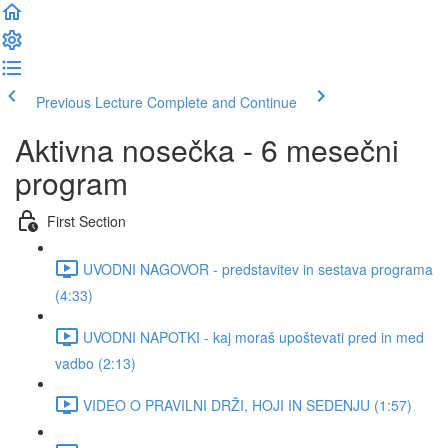
Previous Lecture
Complete and Continue
Aktivna nosečka - 6 mesečni
program
First Section
UVODNI NAGOVOR - predstavitev in sestava programa
(4:33)
UVODNI NAPOTKI - kaj moraš upoštevati pred in med
vadbo (2:13)
VIDEO O PRAVILNI DRŽI, HOJI IN SEDENJU (1:57)