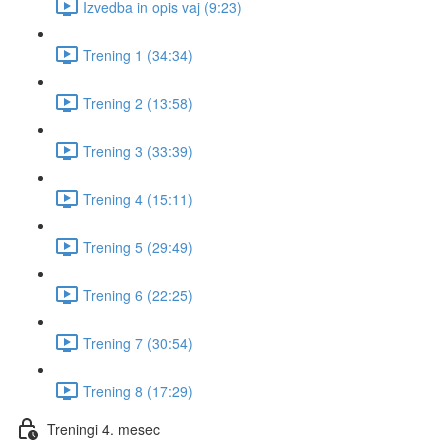
Izvedba in opis vaj (9:23)
Trening 1 (34:34)
Trening 2 (13:58)
Trening 3 (33:39)
Trening 4 (15:11)
Trening 5 (29:49)
Trening 6 (22:25)
Trening 7 (30:54)
Trening 8 (17:29)
Treningi 4. mesec