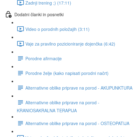
Zadnji trening ;) (17:11)
Dodatni članki in posnetki
Video o porodnih položajih (3:11)
Vaje za pravilno pozicioniranje dojenčka (6:42)
Porodne afirmacije
Porodne želje (kako napisati porodni načrt)
Alternativne oblike priprave na porod - AKUPUNKTURA
Alternativne oblike priprave na porod -
KRANIOSAKRALNA TERAPIJA
Alternativne oblike priprave na porod - OSTEOPATIJA