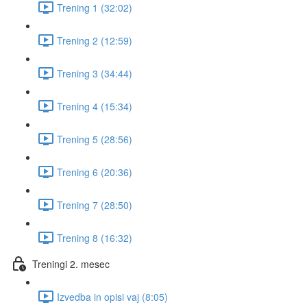
Trening 1 (32:02)
Trening 2 (12:59)
Trening 3 (34:44)
Trening 4 (15:34)
Trening 5 (28:56)
Trening 6 (20:36)
Trening 7 (28:50)
Trening 8 (16:32)
Treningi 2. mesec
Izvedba in opisi vaj (8:05)