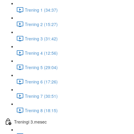
Trening 1 (34:37)
Trening 2 (15:27)
Trening 3 (31:42)
Trening 4 (12:56)
Trening 5 (29:04)
Trening 6 (17:26)
Trening 7 (30:51)
Trening 8 (18:15)
Treningi 3.mesec