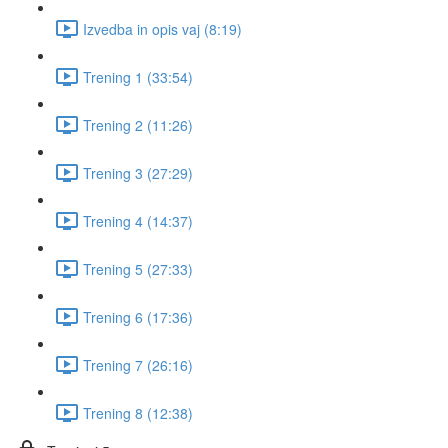
Izvedba in opis vaj (8:19)
Trening 1 (33:54)
Trening 2 (11:26)
Trening 3 (27:29)
Trening 4 (14:37)
Trening 5 (27:33)
Trening 6 (17:36)
Trening 7 (26:16)
Trening 8 (12:38)