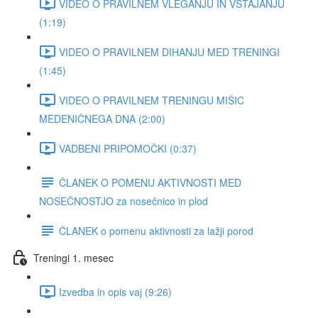
VIDEO O PRAVILNEM VLEGANJU IN VSTAJANJU
(1:19)
VIDEO O PRAVILNEM DIHANJU MED TRENINGI
(1:45)
VIDEO O PRAVILNEM TRENINGU MIŠIC
MEDENIČNEGA DNA (2:00)
VADBENI PRIPOMOČKI (0:37)
ČLANEK O POMENU AKTIVNOSTI MED
NOSEČNOSTJO za nosečnico in plod
ČLANEK o pomenu aktivnosti za lažji porod
Treningi 1. mesec
Izvedba in opis vaj (9:26)