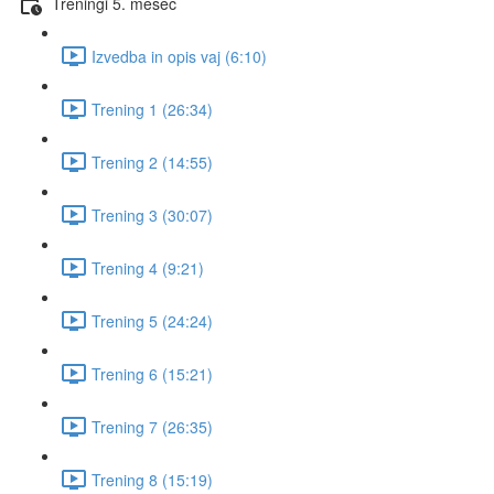
Treningi 5. mesec
Izvedba in opis vaj (6:10)
Trening 1 (26:34)
Trening 2 (14:55)
Trening 3 (30:07)
Trening 4 (9:21)
Trening 5 (24:24)
Trening 6 (15:21)
Trening 7 (26:35)
Trening 8 (15:19)