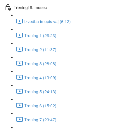
Treningi 6. mesec
Izvedba in opis vaj (6:12)
Trening 1 (26:23)
Trening 2 (11:37)
Trening 3 (28:08)
Trening 4 (13:09)
Trening 5 (24:13)
Trening 6 (15:02)
Trening 7 (23:47)