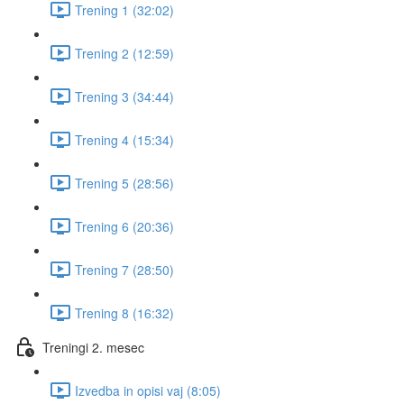
Trening 1 (32:02)
Trening 2 (12:59)
Trening 3 (34:44)
Trening 4 (15:34)
Trening 5 (28:56)
Trening 6 (20:36)
Trening 7 (28:50)
Trening 8 (16:32)
Treningi 2. mesec
Izvedba in opisi vaj (8:05)