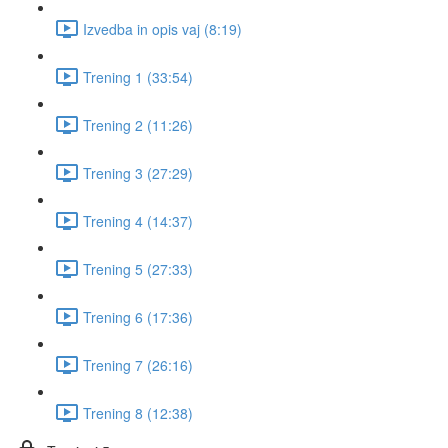
Izvedba in opis vaj (8:19)
Trening 1 (33:54)
Trening 2 (11:26)
Trening 3 (27:29)
Trening 4 (14:37)
Trening 5 (27:33)
Trening 6 (17:36)
Trening 7 (26:16)
Trening 8 (12:38)