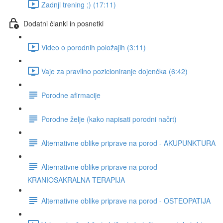
Zadnji trening ;) (17:11)
Dodatni članki in posnetki
Video o porodnih položajih (3:11)
Vaje za pravilno pozicioniranje dojenčka (6:42)
Porodne afirmacije
Porodne želje (kako napisati porodni načrt)
Alternativne oblike priprave na porod - AKUPUNKTURA
Alternativne oblike priprave na porod -
KRANIOSAKRALNA TERAPIJA
Alternativne oblike priprave na porod - OSTEOPATIJA