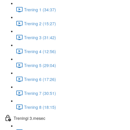
Trening 1 (34:37)
Trening 2 (15:27)
Trening 3 (31:42)
Trening 4 (12:56)
Trening 5 (29:04)
Trening 6 (17:26)
Trening 7 (30:51)
Trening 8 (18:15)
Treningi 3.mesec