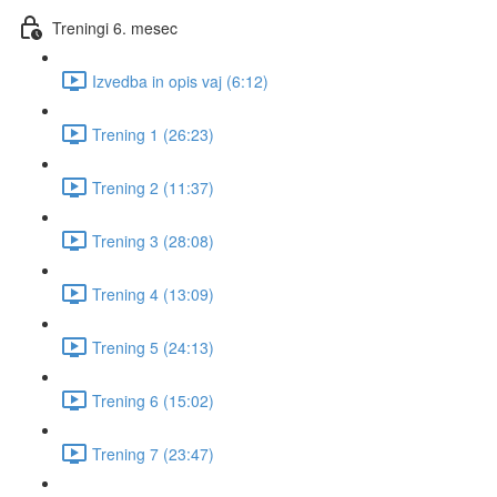
Treningi 6. mesec
Izvedba in opis vaj (6:12)
Trening 1 (26:23)
Trening 2 (11:37)
Trening 3 (28:08)
Trening 4 (13:09)
Trening 5 (24:13)
Trening 6 (15:02)
Trening 7 (23:47)