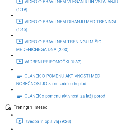
VIDEO O PRAVILNEM VLEGANJU IN VSTAJANJU
(1:19)
VIDEO O PRAVILNEM DIHANJU MED TRENINGI
(1:45)
VIDEO O PRAVILNEM TRENINGU MIŠIC
MEDENIČNEGA DNA (2:00)
VADBENI PRIPOMOČKI (0:37)
ČLANEK O POMENU AKTIVNOSTI MED
NOSEČNOSTJO za nosečnico in plod
ČLANEK o pomenu aktivnosti za lažji porod
Treningi 1. mesec
Izvedba in opis vaj (9:26)