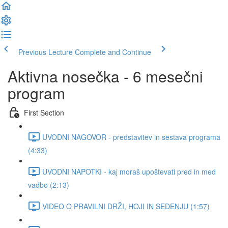
Previous Lecture
Complete and Continue
Aktivna nosečka - 6 mesečni
program
First Section
UVODNI NAGOVOR - predstavitev in sestava programa
(4:33)
UVODNI NAPOTKI - kaj moraš upoštevati pred in med
vadbo (2:13)
VIDEO O PRAVILNI DRŽI, HOJI IN SEDENJU (1:57)