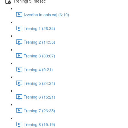
Treningi 5. mesec
Izvedba in opis vaj (6:10)
Trening 1 (26:34)
Trening 2 (14:55)
Trening 3 (30:07)
Trening 4 (9:21)
Trening 5 (24:24)
Trening 6 (15:21)
Trening 7 (26:35)
Trening 8 (15:19)