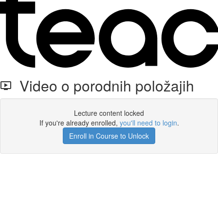
Video o porodnih položajih
Lecture content locked
If you're already enrolled,
you'll need to login
.
Enroll in Course to Unlock