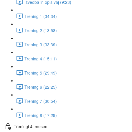
Izvedba in opis vaj (9:23)
Trening 1 (34:34)
Trening 2 (13:58)
Trening 3 (33:39)
Trening 4 (15:11)
Trening 5 (29:49)
Trening 6 (22:25)
Trening 7 (30:54)
Trening 8 (17:29)
Treningi 4. mesec