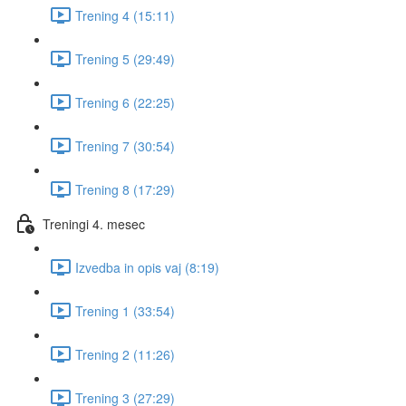
Trening 4 (15:11)
Trening 5 (29:49)
Trening 6 (22:25)
Trening 7 (30:54)
Trening 8 (17:29)
Treningi 4. mesec
Izvedba in opis vaj (8:19)
Trening 1 (33:54)
Trening 2 (11:26)
Trening 3 (27:29)