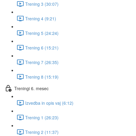
Trening 3 (30:07)
Trening 4 (9:21)
Trening 5 (24:24)
Trening 6 (15:21)
Trening 7 (26:35)
Trening 8 (15:19)
Treningi 6. mesec
Izvedba in opis vaj (6:12)
Trening 1 (26:23)
Trening 2 (11:37)