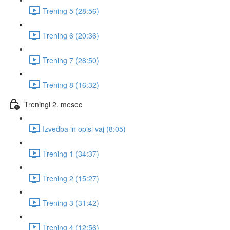
Trening 5 (28:56)
Trening 6 (20:36)
Trening 7 (28:50)
Trening 8 (16:32)
Treningi 2. mesec
Izvedba in opisi vaj (8:05)
Trening 1 (34:37)
Trening 2 (15:27)
Trening 3 (31:42)
Trening 4 (12:56)