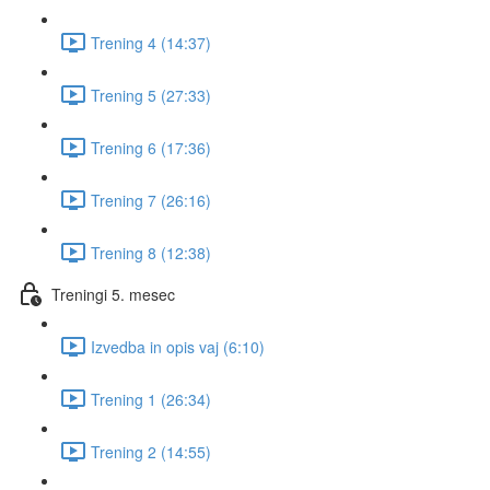
Trening 4 (14:37)
Trening 5 (27:33)
Trening 6 (17:36)
Trening 7 (26:16)
Trening 8 (12:38)
Treningi 5. mesec
Izvedba in opis vaj (6:10)
Trening 1 (26:34)
Trening 2 (14:55)