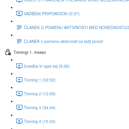
VADBENI PRIPOMOČKI (0:37)
ČLANEK O POMENU AKTIVNOSTI MED NOSEČNOSTJO za 
ČLANEK o pomenu aktivnosti za lažji porod
Treningi 1. mesec
Izvedba in opis vaj (9:26)
Trening 1 (32:02)
Trening 2 (12:59)
Trening 3 (34:44)
Trening 4 (15:34)