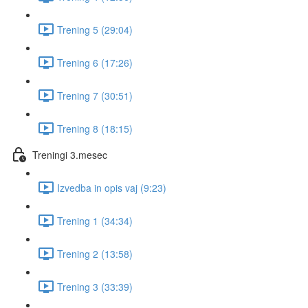
Trening 5 (29:04)
Trening 6 (17:26)
Trening 7 (30:51)
Trening 8 (18:15)
Treningi 3.mesec
Izvedba in opis vaj (9:23)
Trening 1 (34:34)
Trening 2 (13:58)
Trening 3 (33:39)