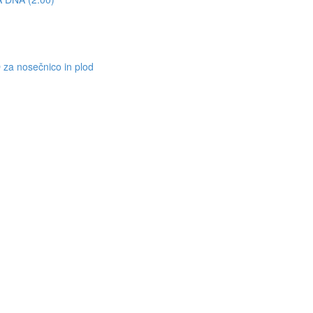
nosečnico in plod