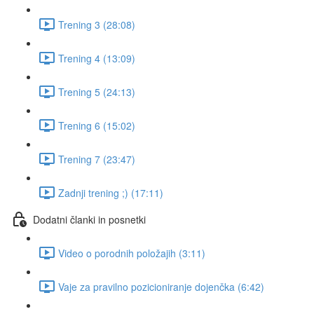
Trening 3 (28:08)
Trening 4 (13:09)
Trening 5 (24:13)
Trening 6 (15:02)
Trening 7 (23:47)
Zadnji trening ;) (17:11)
Dodatni članki in posnetki
Video o porodnih položajih (3:11)
Vaje za pravilno pozicioniranje dojenčka (6:42)