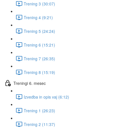
Trening 3 (30:07)
Trening 4 (9:21)
Trening 5 (24:24)
Trening 6 (15:21)
Trening 7 (26:35)
Trening 8 (15:19)
Treningi 6. mesec
Izvedba in opis vaj (6:12)
Trening 1 (26:23)
Trening 2 (11:37)