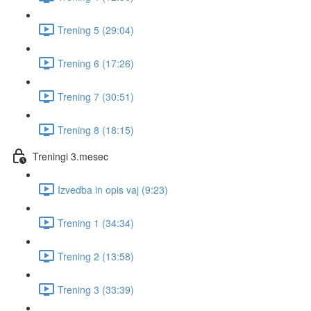
Trening 5 (29:04)
Trening 6 (17:26)
Trening 7 (30:51)
Trening 8 (18:15)
Treningi 3.mesec
Izvedba in opis vaj (9:23)
Trening 1 (34:34)
Trening 2 (13:58)
Trening 3 (33:39)