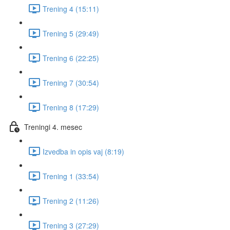
Trening 4 (15:11)
Trening 5 (29:49)
Trening 6 (22:25)
Trening 7 (30:54)
Trening 8 (17:29)
Treningi 4. mesec
Izvedba in opis vaj (8:19)
Trening 1 (33:54)
Trening 2 (11:26)
Trening 3 (27:29)