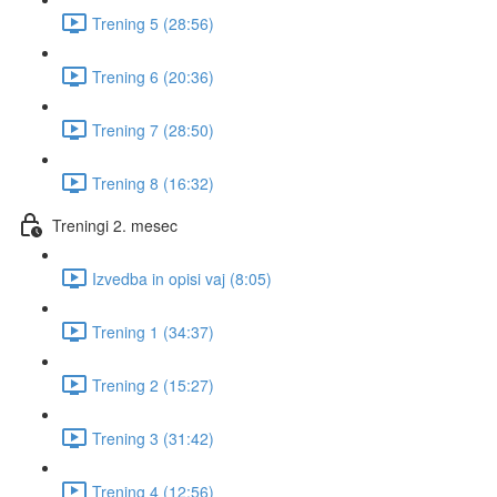
Trening 5 (28:56)
Trening 6 (20:36)
Trening 7 (28:50)
Trening 8 (16:32)
Treningi 2. mesec
Izvedba in opisi vaj (8:05)
Trening 1 (34:37)
Trening 2 (15:27)
Trening 3 (31:42)
Trening 4 (12:56)