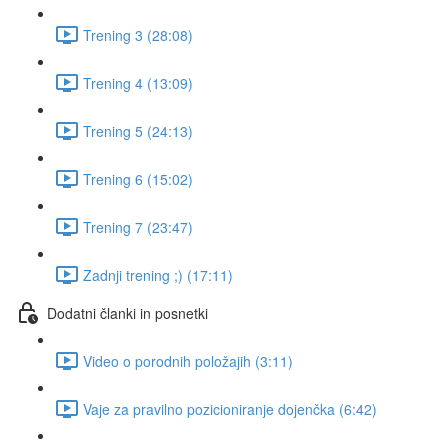
Trening 3 (28:08)
Trening 4 (13:09)
Trening 5 (24:13)
Trening 6 (15:02)
Trening 7 (23:47)
Zadnji trening ;) (17:11)
Dodatni članki in posnetki
Video o porodnih položajih (3:11)
Vaje za pravilno pozicioniranje dojenčka (6:42)