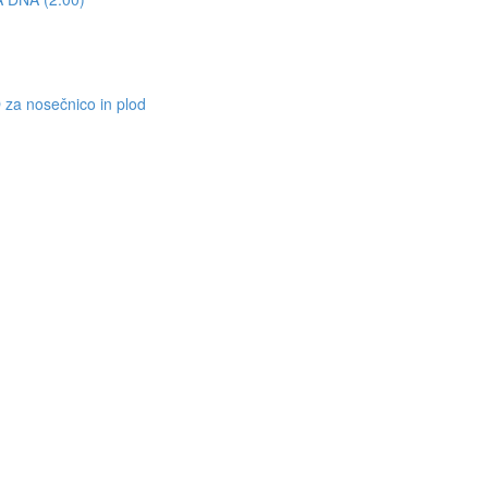
nosečnico in plod