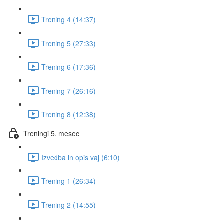
Trening 4 (14:37)
Trening 5 (27:33)
Trening 6 (17:36)
Trening 7 (26:16)
Trening 8 (12:38)
Treningi 5. mesec
Izvedba in opis vaj (6:10)
Trening 1 (26:34)
Trening 2 (14:55)