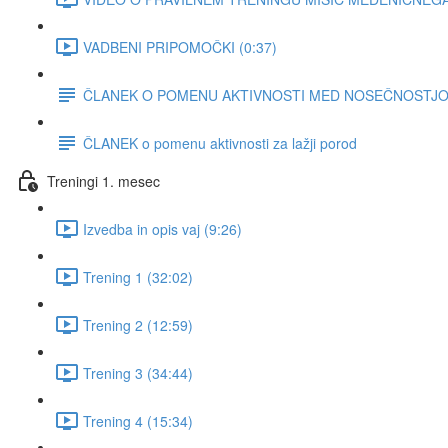
VADBENI PRIPOMOČKI (0:37)
ČLANEK O POMENU AKTIVNOSTI MED NOSEČNOSTJO za 
ČLANEK o pomenu aktivnosti za lažji porod
Treningi 1. mesec
Izvedba in opis vaj (9:26)
Trening 1 (32:02)
Trening 2 (12:59)
Trening 3 (34:44)
Trening 4 (15:34)